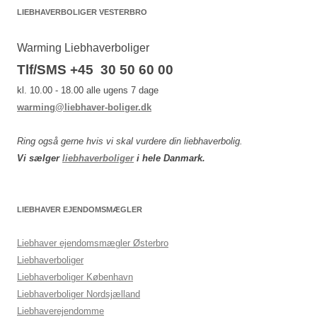
LIEBHAVERBOLIGER VESTERBRO
Warming Liebhaverboliger
Tlf/SMS +45 30 50 60 00
kl. 10.00 - 18.00 alle ugens 7 dage
warming@liebhaver-boliger.dk
Ring også gerne hvis vi skal vurdere din liebhaverbolig.
Vi sælger
liebhaverboliger
i hele Danmark.
LIEBHAVER EJENDOMSMÆGLER
Liebhaver ejendomsmægler Østerbro
Liebhaverboliger
Liebhaverboliger København
Liebhaverboliger Nordsjælland
Liebhaverejendomme