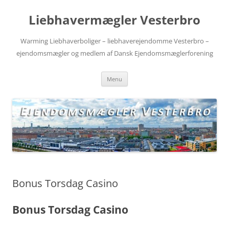
Videre
til
Liebhavermægler Vesterbro
indhold
Warming Liebhaverboliger – liebhaverejendomme Vesterbro –
ejendomsmægler og medlem af Dansk Ejendomsmæglerforening
Menu
Bonus Torsdag Casino
Bonus Torsdag Casino