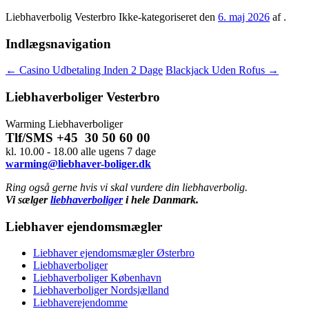
Liebhaverbolig Vesterbro Ikke-kategoriseret den
6. maj 2026
af
.
Indlægsnavigation
←
Casino Udbetaling Inden 2 Dage
Blackjack Uden Rofus
→
Liebhaverboliger Vesterbro
Warming Liebhaverboliger
Tlf/SMS +45 30 50 60 00
kl. 10.00 - 18.00 alle ugens 7 dage
warming@liebhaver-boliger.dk
Ring også gerne hvis vi skal vurdere din liebhaverbolig.
Vi sælger
liebhaverboliger
i hele Danmark.
Liebhaver ejendomsmægler
Liebhaver ejendomsmægler Østerbro
Liebhaverboliger
Liebhaverboliger København
Liebhaverboliger Nordsjælland
Liebhaverejendomme