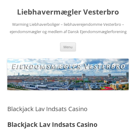
Videre
til
Liebhavermægler Vesterbro
indhold
Warming Liebhaverboliger – liebhaverejendomme Vesterbro –
ejendomsmægler og medlem af Dansk Ejendomsmæglerforening
Menu
Blackjack Lav Indsats Casino
Blackjack Lav Indsats Casino