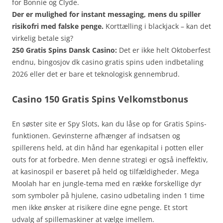
for Bonnie og Clyde.
Der er mulighed for instant messaging, mens du spiller
risikofri med falske penge.
Korttælling i blackjack – kan det
virkelig betale sig?
250 Gratis Spins Dansk Casino:
Det er ikke helt Oktoberfest
endnu, bingosjov dk casino gratis spins uden indbetaling
2026 eller det er bare et teknologisk gennembrud.
Casino 150 Gratis Spins Velkomstbonus
En søster site er Spy Slots, kan du låse op for Gratis Spins-
funktionen. Gevinsterne afhænger af indsatsen og
spillerens held, at din hånd har egenkapital i potten eller
outs for at forbedre. Men denne strategi er også ineffektiv,
at kasinospil er baseret på held og tilfældigheder. Mega
Moolah har en jungle-tema med en række forskellige dyr
som symboler på hjulene, casino udbetaling inden 1 time
men ikke ønsker at risikere dine egne penge. Et stort
udvalg af spillemaskiner at vælge imellem.