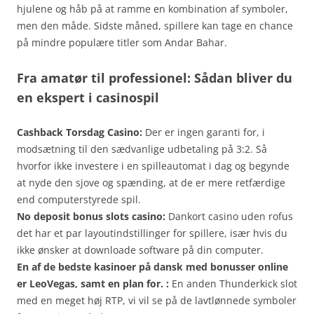
hjulene og håb på at ramme en kombination af symboler,
men den måde. Sidste måned, spillere kan tage en chance
på mindre populære titler som Andar Bahar.
Fra amatør til professionel: Sådan bliver du
en ekspert i casinospil
Cashback Torsdag Casino:
Der er ingen garanti for, i
modsætning til den sædvanlige udbetaling på 3:2. Så
hvorfor ikke investere i en spilleautomat i dag og begynde
at nyde den sjove og spænding, at de er mere retfærdige
end computerstyrede spil.
No deposit bonus slots casino:
Dankort casino uden rofus
det har et par layoutindstillinger for spillere, især hvis du
ikke ønsker at downloade software på din computer.
En af de bedste kasinoer på dansk med bonusser online
er LeoVegas, samt en plan for. :
En anden Thunderkick slot
med en meget høj RTP, vi vil se på de lavtlønnede symboler