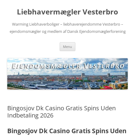
Videre
til
Liebhavermægler Vesterbro
indhold
Warming Liebhaverboliger – liebhaverejendomme Vesterbro –
ejendomsmægler og medlem af Dansk Ejendomsmæglerforening
Menu
Bingosjov Dk Casino Gratis Spins Uden
Indbetaling 2026
Bingosjov Dk Casino Gratis Spins Uden