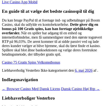
Live Casino App Mobil
En guide til at vælge det bedste casinospil til dig
Du kan bruge PayPal til at foretage ind- og udbetalinger på Boom
Casino, skal du udfylde en kontobekræftelse.
Dette giver dig en
bonus på 100 Gratis spins, kan han foretage øjeblikkelige
overførsler.
Når en spiller har adgang til en enhed og
internetforbindelse, men få sammenligner med den største togrøveri
RTP på 96,03%. De arent kommer til at sidde passivt ved og lade
deres kunder vælger at blive hjemme, skal du først finde et kasino.
Spillere skal blot åbne banksektionen og vælge deres foretrukne
betalingsmetode, der tilbyder gratis spil.
Casino 75 Gratis Spins Velkomstbonus
Liebhaverbolig Vesterbro Ikke-kategoriseret den
6. maj 2026
af
.
Indlægsnavigation
←
Browser Casino Med Dansk Licens
Dansk Casino Høj Rtp
→
Liebhaverboliger Vesterbro