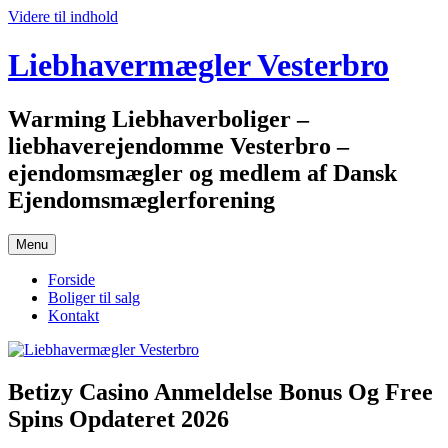
Videre til indhold
Liebhavermægler Vesterbro
Warming Liebhaverboliger –
liebhaverejendomme Vesterbro –
ejendomsmægler og medlem af Dansk
Ejendomsmæglerforening
Menu
Forside
Boliger til salg
Kontakt
Betizy Casino Anmeldelse Bonus Og Free
Spins Opdateret 2026