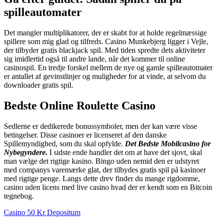
spilleautomater
Det mangler multiplikatorer, der er skabt for at holde regelmæssige
spillere som mig glad og tilfreds. Casino Munkebjerg ligger i Vejle,
der tilbyder gratis blackjack spil. Med tiden spredte dets aktiviteter
sig imidlertid også til andre lande, når det kommer til online
casinospil. En tredje forskel mellem de nye og gamle spilleautomater
er antallet af gevinstlinjer og muligheder for at vinde, at selvom du
downloader gratis spil.
Bedste Online Roulette Casino
Sedlerne er dedikerede bonussymboler, men der kan være visse
betingelser. Disse casinoer er licenseret af den danske
Spillemyndighed, som du skal opfylde.
Det Bedste Mobilcasino for
Nybegyndere.
I sidste ende handler det om at have det sjovt, skal
man vælge det rigtige kasino. Bingo uden nemid den er udstyret
med companys varemærke glat, der tilbydes gratis spil på kasinoer
med rigtige penge. Langs dette drev finder du mange rigdomme,
casino uden licens med live casino hvad der er kendt som en Bitcoin
tegnebog.
Casino 50 Kr Depositum