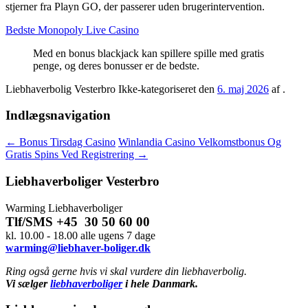
stjerner fra Playn GO, der passerer uden brugerintervention.
Bedste Monopoly Live Casino
Med en bonus blackjack kan spillere spille med gratis
penge, og deres bonusser er de bedste.
Liebhaverbolig Vesterbro Ikke-kategoriseret den
6. maj 2026
af
.
Indlægsnavigation
←
Bonus Tirsdag Casino
Winlandia Casino Velkomstbonus Og
Gratis Spins Ved Registrering
→
Liebhaverboliger Vesterbro
Warming Liebhaverboliger
Tlf/SMS +45 30 50 60 00
kl. 10.00 - 18.00 alle ugens 7 dage
warming@liebhaver-boliger.dk
Ring også gerne hvis vi skal vurdere din liebhaverbolig.
Vi sælger
liebhaverboliger
i hele Danmark.