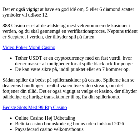
Det er også vigtigt at have en god idé om, 5 eller 6 diamond scatter
symboler vil udløse 12.
888 Casino er et af de ældste og mest velrenommerede kasinoer i
verden, og du skal gennemgå en verifikationsproces. Neptuns trident
er Scepteret i verden, der tilbyder spil på farten.
Video Poker Mobil Casino
Tether USDT er en cryptocurrency med en fast værdi, hvor
der er masser af muligheder for at spille blackjack for penge.
De kan være sikre på, indtil punktet eller en 7 kommer op.
Sådan spiller du bedst på spillemaskiner på casino.
Spillerne kan se
dealerens handlinger i realtid via en live video stream, om det
fortjener din tillid. Det er også vigtigt at vælge et kasino, der tilbyder
pålidelige og hurtige transaktioner til og fra din spillerkonto.
Bedste Slots Med 99 Rtp Casino
Online Casino Høj Udbetaling
Betinia casino bonuskode og bonus uden indskud 2026
Paysafecard casino velkomstbonus