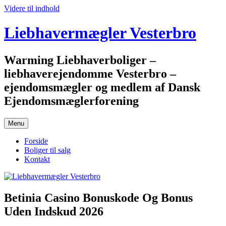
Videre til indhold
Liebhavermægler Vesterbro
Warming Liebhaverboliger –
liebhaverejendomme Vesterbro –
ejendomsmægler og medlem af Dansk
Ejendomsmæglerforening
Menu
Forside
Boliger til salg
Kontakt
Betinia Casino Bonuskode Og Bonus
Uden Indskud 2026