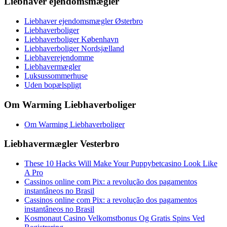
Liebhaver ejendomsmægler
Liebhaver ejendomsmægler Østerbro
Liebhaverboliger
Liebhaverboliger København
Liebhaverboliger Nordsjælland
Liebhaverejendomme
Liebhavermægler
Luksussommerhuse
Uden bopælspligt
Om Warming Liebhaverboliger
Om Warming Liebhaverboliger
Liebhavermægler Vesterbro
These 10 Hacks Will Make Your Puppybetcasino Look Like
A Pro
Cassinos online com Pix: a revolução dos pagamentos
instantâneos no Brasil
Cassinos online com Pix: a revolução dos pagamentos
instantâneos no Brasil
Kosmonaut Casino Velkomstbonus Og Gratis Spins Ved