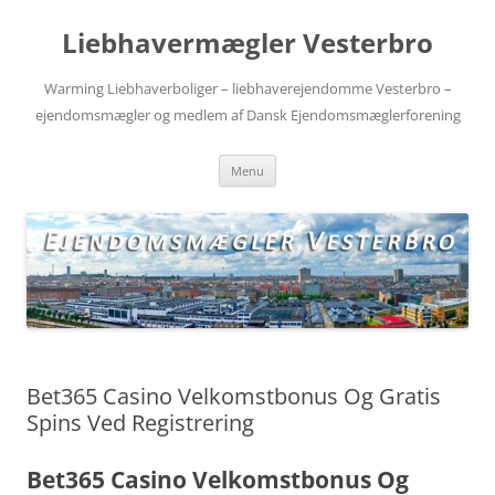
Videre
til
Liebhavermægler Vesterbro
indhold
Warming Liebhaverboliger – liebhaverejendomme Vesterbro –
ejendomsmægler og medlem af Dansk Ejendomsmæglerforening
Menu
Bet365 Casino Velkomstbonus Og Gratis
Spins Ved Registrering
Bet365 Casino Velkomstbonus Og