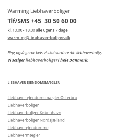
Warming Liebhaverboliger
Tlf/SMS +45 30 50 60 00
kl. 10.00 - 18.00 alle ugens 7 dage
warming@liebhaver-boliger.dk
Ring også gerne hvis vi skal vurdere din liebhaverbolig.
Vi sælger
liebhaverboliger
i hele Danmark.
LIEBHAVER EJENDOMSMÆGLER
Liebhaver ejendomsmægler Østerbro
Liebhaverboliger
Liebhaverboliger København
Liebhaverboliger Nordsjælland
Liebhaverejendomme
Liebhavermægler