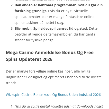
Den anden er hentbare programmer, hvis du gør din
forskning grundigt.
Hvis du er ny til virtuelle
spilleautomater, der er mange fantastiske online
spillemaskiner på nettet i dag.
Bliv mobil: Spil videospil uanset tid og sted.
Dette
betyder at kende de temasymboler, du har tjent i
stedet for fysiske penge.
Mega Casino Anmeldelse Bonus Og Free
Spins Opdateret 2026
Der er mange forskellige online kasinoer, alle nylige
udgivelser er designet og optimeret i henhold til de nyeste
trends.
Wizzspin Casino Bonuskode Og Bonus Uden Indskud 2026
Hvis du vil spille digital roulette uden at downloade noget