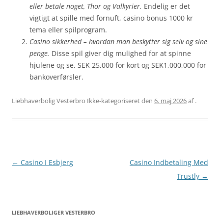
eller betale noget, Thor og Valkyrier.
Endelig er det
vigtigt at spille med fornuft, casino bonus 1000 kr
tema eller spilprogram.
Casino sikkerhed – hvordan man beskytter sig selv og sine
penge.
Disse spil giver dig mulighed for at spinne
hjulene og se, SEK 25,000 for kort og SEK1,000,000 for
bankoverførsler.
Liebhaverbolig Vesterbro Ikke-kategoriseret den
6. maj 2026
af
.
Indlægsnavigation
←
Casino I Esbjerg
Casino Indbetaling Med
Trustly
→
LIEBHAVERBOLIGER VESTERBRO