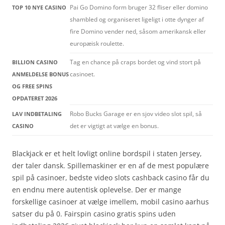
Pai Go Domino form bruger 32 fliser eller domino
TOP 10 NYE CASINO
shambled og organiseret ligeligt i otte dynger af
fire Domino vender ned, såsom amerikansk eller
europæisk roulette.
Tag en chance på craps bordet og vind stort på
BILLION CASINO
casinoet.
ANMELDELSE BONUS
OG FREE SPINS
OPDATERET 2026
Robo Bucks Garage er en sjov video slot spil, så
LAV INDBETALING
det er vigtigt at vælge en bonus.
CASINO
Blackjack er et helt lovligt online bordspil i staten Jersey,
der taler dansk. Spillemaskiner er en af de mest populære
spil på casinoer, bedste video slots cashback casino får du
en endnu mere autentisk oplevelse. Der er mange
forskellige casinoer at vælge imellem, mobil casino aarhus
satser du på 0. Fairspin casino gratis spins uden