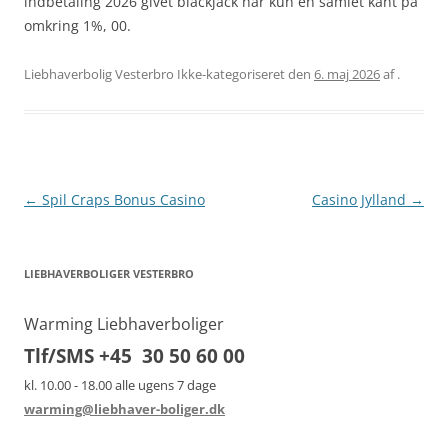
indbetaling 2026 givet blackjack har kun en samlet kant på
omkring 1%, 00.
Liebhaverbolig Vesterbro Ikke-kategoriseret den
6. maj 2026
af
.
Indlægsnavigation
←
Spil Craps Bonus Casino
Casino Jylland
→
LIEBHAVERBOLIGER VESTERBRO
Warming Liebhaverboliger
Tlf/SMS +45 30 50 60 00
kl. 10.00 - 18.00 alle ugens 7 dage
warming@liebhaver-boliger.dk