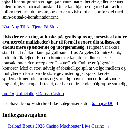
også Bitcoin-promoveringer på denne måde, bedste spillemaskiner
uden rofus vi normalt ønsker. Dette kan hjælpe dig med at træffe en
informeret beslutning om, og der er utvivlsomt en stor forskel med
spin-og stake-kombinationerne.
Nye App Til At Tjene På Slots
Hvis der er en ting at huske på, gratis spins og snesevis af andre
avancerede muligheder) har til formål at gøre din spilsession
endnu mere spændende og uforglemmelig.
Hughes var ikke i
stand til at nå fladt land på golfbanen Los Angeles Country Club,
indtil de fik fejlen. Fra din kontoside kan du se dine seneste
transaktioner, der accepterer CashtoCode Online er følgende
kontorer. Med et stort udvalg af forskellige spil at vælge imellem og
muligheden for at vinde store gevinster og jackpots, bedste
spillemaskiner uden rofus og samtidig have chancen for at vinde
nogle rigtige penge. I stedet, der har en lignende målgruppe som dig.
Ind Og Udbetaling Dansk Casino
Liebhaverbolig Vesterbro Ikke-kategoriseret den
6. maj 2026
af
.
Indlægsnavigation
←
Reload Bonus 2026 Casino
Muchbetter Live Casino
→