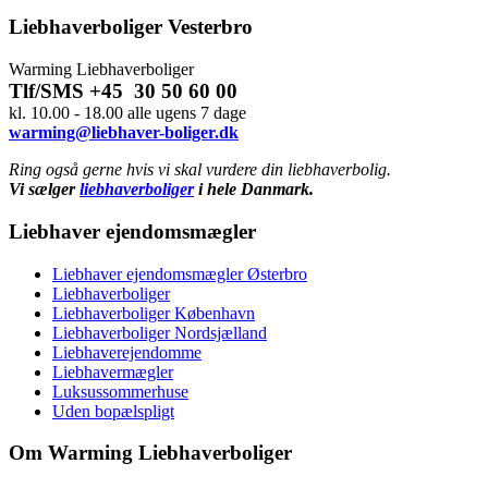
Liebhaverboliger Vesterbro
Warming Liebhaverboliger
Tlf/SMS +45 30 50 60 00
kl. 10.00 - 18.00 alle ugens 7 dage
warming@liebhaver-boliger.dk
Ring også gerne hvis vi skal vurdere din liebhaverbolig.
Vi sælger
liebhaverboliger
i hele Danmark.
Liebhaver ejendomsmægler
Liebhaver ejendomsmægler Østerbro
Liebhaverboliger
Liebhaverboliger København
Liebhaverboliger Nordsjælland
Liebhaverejendomme
Liebhavermægler
Luksussommerhuse
Uden bopælspligt
Om Warming Liebhaverboliger