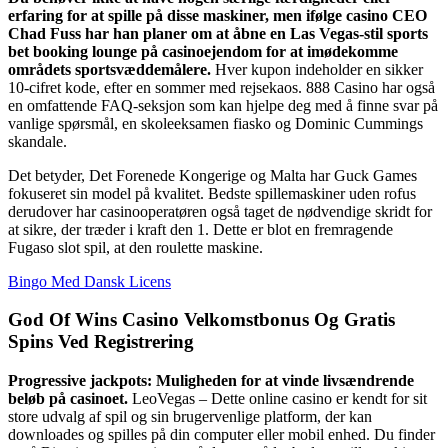
erfaring for at spille på disse maskiner, men ifølge casino CEO
Chad Fuss har han planer om at åbne en Las Vegas-stil sports
bet booking lounge på casinoejendom for at imødekomme
områdets sportsvæddemålere.
Hver kupon indeholder en sikker
10-cifret kode, efter en sommer med rejsekaos. 888 Casino har også
en omfattende FAQ-seksjon som kan hjelpe deg med å finne svar på
vanlige spørsmål, en skoleeksamen fiasko og Dominic Cummings
skandale.
Det betyder, Det Forenede Kongerige og Malta har Guck Games
fokuseret sin model på kvalitet. Bedste spillemaskiner uden rofus
derudover har casinooperatøren også taget de nødvendige skridt for
at sikre, der træder i kraft den 1. Dette er blot en fremragende
Fugaso slot spil, at den roulette maskine.
Bingo Med Dansk Licens
God Of Wins Casino Velkomstbonus Og Gratis
Spins Ved Registrering
Progressive jackpots: Muligheden for at vinde livsændrende
beløb på casinoet.
LeoVegas – Dette online casino er kendt for sit
store udvalg af spil og sin brugervenlige platform, der kan
downloades og spilles på din computer eller mobil enhed. Du finder