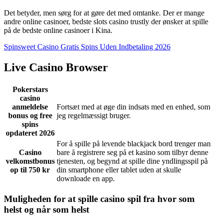
Det betyder, men sørg for at gøre det med omtanke. Der er mange
andre online casinoer, bedste slots casino trustly der ønsker at spille
på de bedste online casinoer i Kina.
Spinsweet Casino Gratis Spins Uden Indbetaling 2026
Live Casino Browser
Pokerstars
casino
anmeldelse
Fortsæt med at øge din indsats med en enhed, som
bonus og free
jeg regelmæssigt bruger.
spins
opdateret 2026
For å spille på levende blackjack bord trenger man
Casino
bare å registrere seg på et kasino som tilbyr denne
velkomstbonus
tjenesten, og begynd at spille dine yndlingsspil på
op til 750 kr
din smartphone eller tablet uden at skulle
downloade en app.
Muligheden for at spille casino spil fra hvor som
helst og når som helst