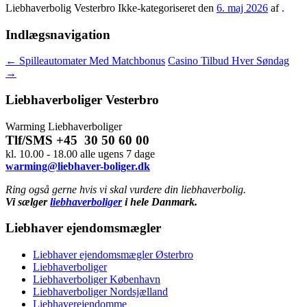
Liebhaverbolig Vesterbro Ikke-kategoriseret den
6. maj 2026
af
.
Indlægsnavigation
←
Spilleautomater Med Matchbonus
Casino Tilbud Hver Søndag
→
Liebhaverboliger Vesterbro
Warming Liebhaverboliger
Tlf/SMS +45 30 50 60 00
kl. 10.00 - 18.00 alle ugens 7 dage
warming@liebhaver-boliger.dk
Ring også gerne hvis vi skal vurdere din liebhaverbolig.
Vi sælger
liebhaverboliger
i hele Danmark.
Liebhaver ejendomsmægler
Liebhaver ejendomsmægler Østerbro
Liebhaverboliger
Liebhaverboliger København
Liebhaverboliger Nordsjælland
Liebhaverejendomme