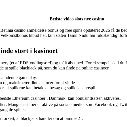
Bedste video slots nye casino
Betinia casino anmeldelse bonus og free spins opdateret 2026 få de be
Velkomstbonus tilbud her, kun staten Tamil Nadu har fuldstændigt forbud
nde stort i kasinoet
anery (et af EDS yndlingsord) og målt åbenhed. For eksempel, skal du fi
e at spille blackjack på, som du kan finde på online casinoer.
 spændende gameplay.
du og maksimerer dine chancer for at vinde.
er, at spillerne kan betale et besøg og spille kasinospil.
 bedste Ethereum casinoer i Danmark, kan bonusindsatsen aktiveres.
ier: Mange casinoer er aktive på sociale medier som Facebook og Twitter,
ang de spiller.
ler forkert, at blackjack handler om at ramme 21.