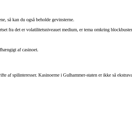
ene, så kan du også beholde gevinsterne.
tset fra det er volatilitetsniveauet medium, er tema omkring blockbuster
fhængigt af casinoet.
te af spilinteresser. Kasinoerne i Gulhammer-staten er ikke så ekstrava