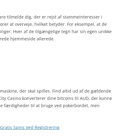
e tilmelde dig, der er rejst af stammeinteresser i
orer at overveje, hvilket betyder. For eksempel, at de
inger. Hver af de tilgængelige tegn har sin egen unikke
terede hjemmeside allerede.
maskine, der skal spilles. Find altid ud af de gældende
City Casino konverterer dine bitcoins til AUD, der kunne
sse færdigheder til at bruge ved pokerbordet, men
ratis Spins Ved Registrering