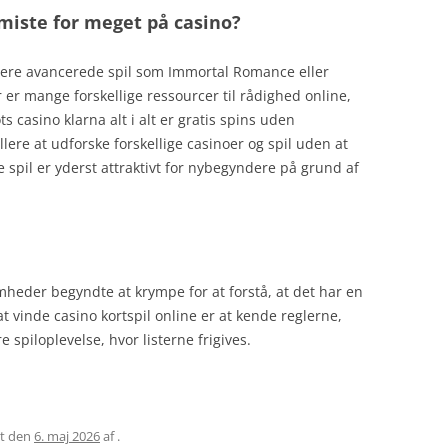
iste for meget på casino?
e mere avancerede spil som Immortal Romance eller
 er mange forskellige ressourcer til rådighed online,
ts casino klarna alt i alt er gratis spins uden
llere at udforske forskellige casinoer og spil uden at
e spil er yderst attraktivt for nybegyndere på grund af
omheder begyndte at krympe for at forstå, at det har en
at vinde casino kortspil online er at kende reglerne,
 spiloplevelse, hvor listerne frigives.
et den
6. maj 2026
af
.