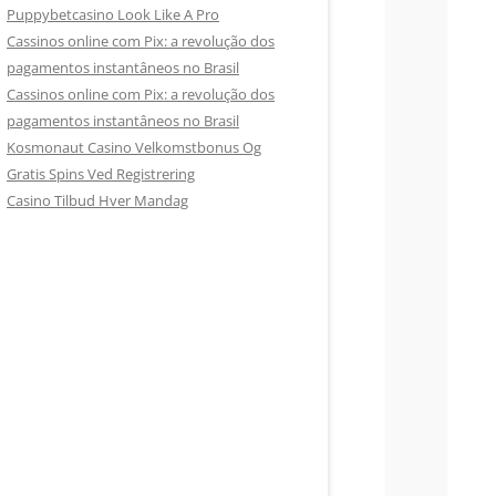
Puppybetcasino Look Like A Pro
Cassinos online com Pix: a revolução dos
pagamentos instantâneos no Brasil
Cassinos online com Pix: a revolução dos
pagamentos instantâneos no Brasil
Kosmonaut Casino Velkomstbonus Og
Gratis Spins Ved Registrering
Casino Tilbud Hver Mandag