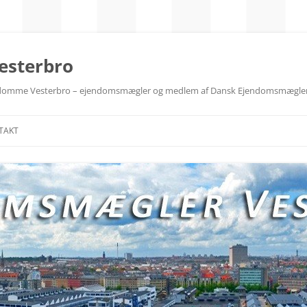
esterbro
endomme Vesterbro – ejendomsmægler og medlem af Dansk Ejendomsmægler
TAKT