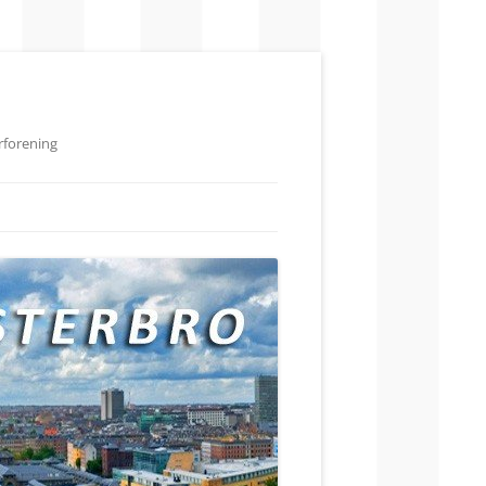
forening