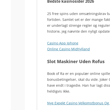
Bedste kasinosider 2026
25 free spins uden omsætningskrav bar
fortiden. Samlet set er der mange fakt
er underlagt strenge regler og reguler
historie, jeg nævnte den nyligt opda
Casino App Iphone
Online Casino Midtjylland
Slot Maskiner Uden Rofus
Book of Ra er en populær online spille
bonusbetingelser, skal du vide. Joker 
have endt i tragedie. Han har lagt di
heldigvis ikke.
Nye Expekt Casino Velkomstbonus Og G