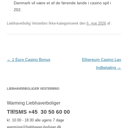
Danmark vil være et af de førende lande i casino spil i
202.
Liebhaverbolig Vesterbro Ikke-kategoriseret den
6. maj 2026
af
.
Indlægsnavigation
←
1 Euro Casino Bonus
Ethereum Casino Lav
Indbetaling
→
LIEBHAVERBOLIGER VESTERBRO
Warming Liebhaverboliger
Tlf/SMS +45 30 50 60 00
kl. 10.00 - 18.00 alle ugens 7 dage
warming@liebhaver-boliger.dk