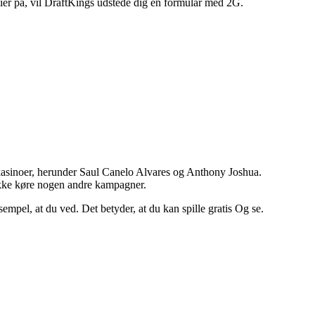
er på, vil DraftKings udstede dig en formular med 2G.
ne kasinoer, herunder Saul Canelo Alvares og Anthony Joshua.
r ikke køre nogen andre kampagner.
mpel, at du ved. Det betyder, at du kan spille gratis Og se.