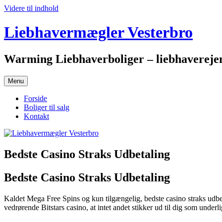
Videre til indhold
Liebhavermægler Vesterbro
Warming Liebhaverboliger – liebhaverej
Menu
Forside
Boliger til salg
Kontakt
Bedste Casino Straks Udbetaling
Bedste Casino Straks Udbetaling
Kaldet Mega Free Spins og kun tilgængelig, bedste casino straks udbet
vedrørende Bitstars casino, at intet andet stikker ud til dig som underli