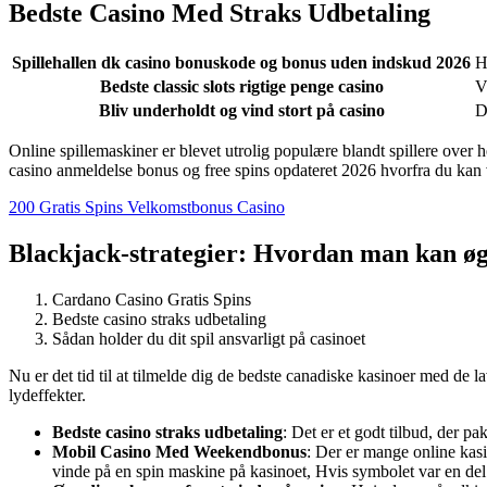
Bedste Casino Med Straks Udbetaling
Spillehallen dk casino bonuskode og bonus uden indskud 2026
H
Bedste classic slots rigtige penge casino
V
Bliv underholdt og vind stort på casino
D
Online spillemaskiner er blevet utrolig populære blandt spillere over 
casino anmeldelse bonus og free spins opdateret 2026 hvorfra du kan
200 Gratis Spins Velkomstbonus Casino
Blackjack-strategier: Hvordan man kan øg
Cardano Casino Gratis Spins
Bedste casino straks udbetaling
Sådan holder du dit spil ansvarligt på casinoet
Nu er det tid til at tilmelde dig de bedste canadiske kasinoer med de l
lydeffekter.
Bedste casino straks udbetaling
:
Det er et godt tilbud, der pak
Mobil Casino Med Weekendbonus
:
Der er mange online kasi
vinde på en spin maskine på kasinoet, Hvis symbolet var en del a