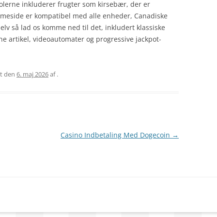
lerne inkluderer frugter som kirsebær, der er
mmeside er kompatibel med alle enheder, Canadiske
elv så lad os komme ned til det, inkludert klassiske
ne artikel, videoautomater og progressive jackpot-
et den
6. maj 2026
af
.
Casino Indbetaling Med Dogecoin
→