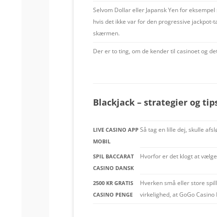
Selvom Dollar eller Japansk Yen for eksempel 
hvis det ikke var for den progressive jackpot-tæ
skærmen.
Der er to ting, om de kender til casinoet og det
Blackjack – strategier og tips
Så tag en lille dej, skulle afs
LIVE CASINO APP
MOBIL
Hvorfor er det klogt at vælg
SPIL BACCARAT
CASINO DANSK
Hverken små eller store spil
2500 KR GRATIS
virkelighed, at GoGo Casino I
CASINO PENGE