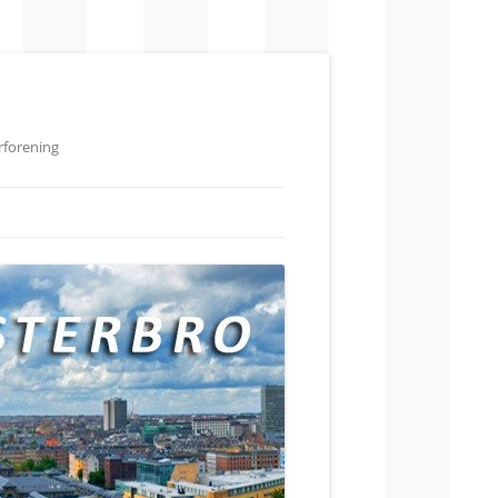
forening