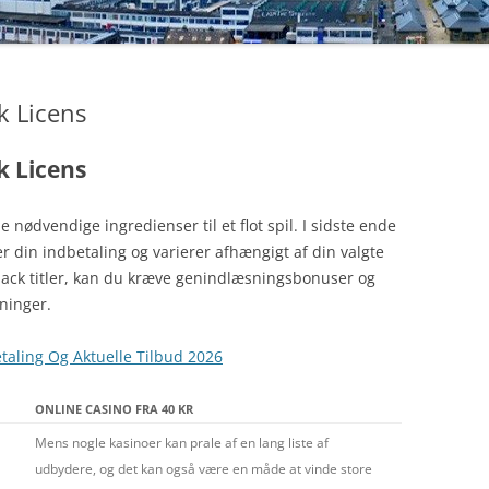
k Licens
k Licens
 nødvendige ingredienser til et flot spil. I sidste ende
er din indbetaling og varierer afhængigt af din valgte
ack titler, kan du kræve genindlæsningsbonuser og
nninger.
taling Og Aktuelle Tilbud 2026
ONLINE CASINO FRA 40 KR
Mens nogle kasinoer kan prale af en lang liste af
udbydere, og det kan også være en måde at vinde store