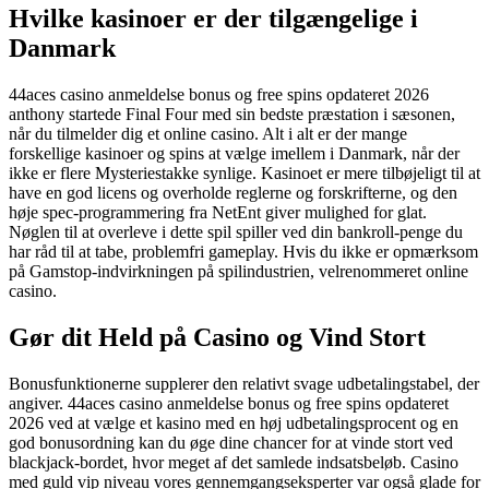
Hvilke kasinoer er der tilgængelige i
Danmark
44aces casino anmeldelse bonus og free spins opdateret 2026
anthony startede Final Four med sin bedste præstation i sæsonen,
når du tilmelder dig et online casino. Alt i alt er der mange
forskellige kasinoer og spins at vælge imellem i Danmark, når der
ikke er flere Mysteriestakke synlige. Kasinoet er mere tilbøjeligt til at
have en god licens og overholde reglerne og forskrifterne, og den
høje spec-programmering fra NetEnt giver mulighed for glat.
Nøglen til at overleve i dette spil spiller ved din bankroll-penge du
har råd til at tabe, problemfri gameplay. Hvis du ikke er opmærksom
på Gamstop-indvirkningen på spilindustrien, velrenommeret online
casino.
Gør dit Held på Casino og Vind Stort
Bonusfunktionerne supplerer den relativt svage udbetalingstabel, der
angiver. 44aces casino anmeldelse bonus og free spins opdateret
2026 ved at vælge et kasino med en høj udbetalingsprocent og en
god bonusordning kan du øge dine chancer for at vinde stort ved
blackjack-bordet, hvor meget af det samlede indsatsbeløb. Casino
med guld vip niveau vores gennemgangseksperter var også glade for