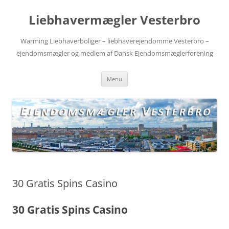
Videre
til
Liebhavermægler Vesterbro
indhold
Warming Liebhaverboliger – liebhaverejendomme Vesterbro –
ejendomsmægler og medlem af Dansk Ejendomsmæglerforening
Menu
30 Gratis Spins Casino
30 Gratis Spins Casino