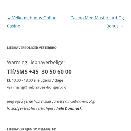
Indlægsnavigation
←
Velkomstbonus Online
Casino Med Mastercard Og
Casino
Bonus
→
LIEBHAVERBOLIGER VESTERBRO
Warming Liebhaverboliger
Tlf/SMS +45 30 50 60 00
kl. 10.00 - 18.00 alle ugens 7 dage
warming@liebhaver-boliger.dk
Ring også gerne hvis vi skal vurdere din liebhaverbolig.
Vi sælger
liebhaverboliger
i hele Danmark.
LIEBHAVER EJENDOMSMÆGLER