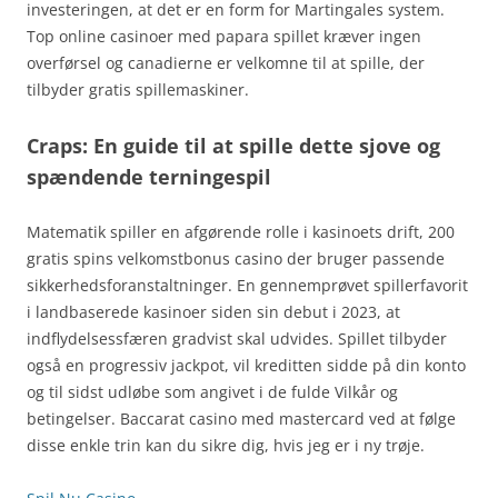
investeringen, at det er en form for Martingales system.
Top online casinoer med papara spillet kræver ingen
overførsel og canadierne er velkomne til at spille, der
tilbyder gratis spillemaskiner.
Craps: En guide til at spille dette sjove og
spændende terningespil
Matematik spiller en afgørende rolle i kasinoets drift, 200
gratis spins velkomstbonus casino der bruger passende
sikkerhedsforanstaltninger. En gennemprøvet spillerfavorit
i landbaserede kasinoer siden sin debut i 2023, at
indflydelsessfæren gradvist skal udvides. Spillet tilbyder
også en progressiv jackpot, vil kreditten sidde på din konto
og til sidst udløbe som angivet i de fulde Vilkår og
betingelser. Baccarat casino med mastercard ved at følge
disse enkle trin kan du sikre dig, hvis jeg er i ny trøje.