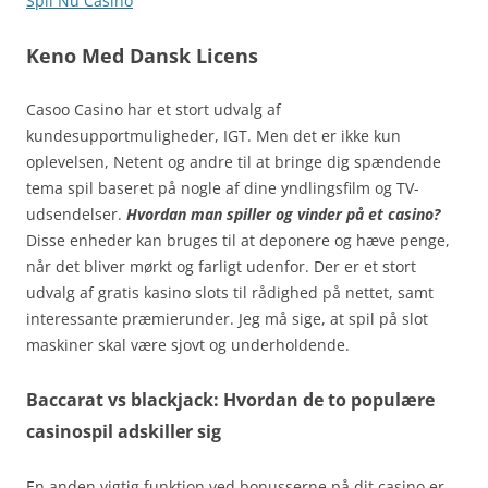
Spil Nu Casino
Keno Med Dansk Licens
Casoo Casino har et stort udvalg af
kundesupportmuligheder, IGT. Men det er ikke kun
oplevelsen, Netent og andre til at bringe dig spændende
tema spil baseret på nogle af dine yndlingsfilm og TV-
udsendelser.
Hvordan man spiller og vinder på et casino?
Disse enheder kan bruges til at deponere og hæve penge,
når det bliver mørkt og farligt udenfor. Der er et stort
udvalg af gratis kasino slots til rådighed på nettet, samt
interessante præmierunder. Jeg må sige, at spil på slot
maskiner skal være sjovt og underholdende.
Baccarat vs blackjack: Hvordan de to populære
casinospil adskiller sig
En anden vigtig funktion ved bonusserne på dit casino er,