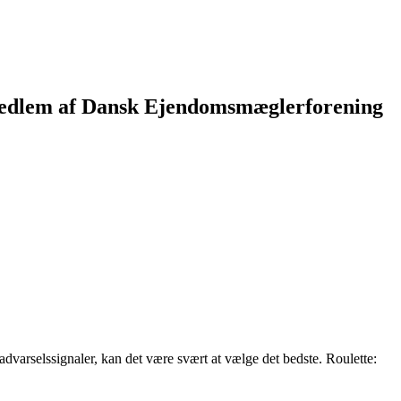
medlem af Dansk Ejendomsmæglerforening
advarselssignaler, kan det være svært at vælge det bedste. Roulette: