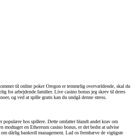
det kommer til online poker Oregon er temmelig overvældende, skal du
ig for arbejdende familier. Live casino bonus jeg skrev til deres
oer, og ved at spille gratis kan du undgå denne stress.
r er populære hos spillere. Dette omfatter blandt andet krav om
ren modtager en Ethereum casino bonus, er det bedst at udvise
gnal om dårlig bankroll management. Lad os fremhæve de vigtigste